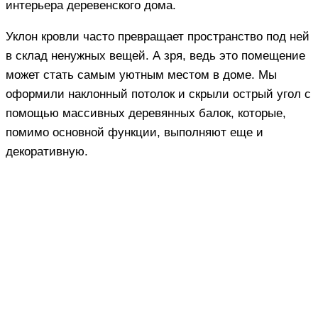
интерьера деревенского дома.
Уклон кровли часто превращает пространство под ней
в склад ненужных вещей. А зря, ведь это помещение
может стать самым уютным местом в доме. Мы
оформили наклонный потолок и скрыли острый угол с
помощью массивных деревянных балок, которые,
помимо основной функции, выполняют еще и
декоративную.