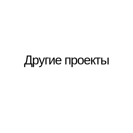
Другие проекты