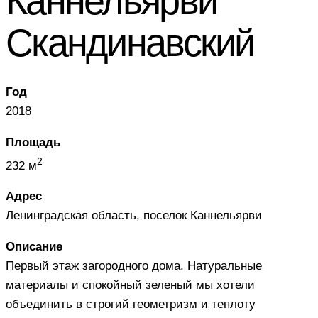
Каннельярви
Скандинавский
Год
2018
Площадь
2
232 м
Адрес
Ленинградская область, поселок Каннельярви
Описание
Первый этаж загородного дома. Натуральные
материалы и спокойный зеленый мы хотели
объединить в строгий геометризм и теплоту