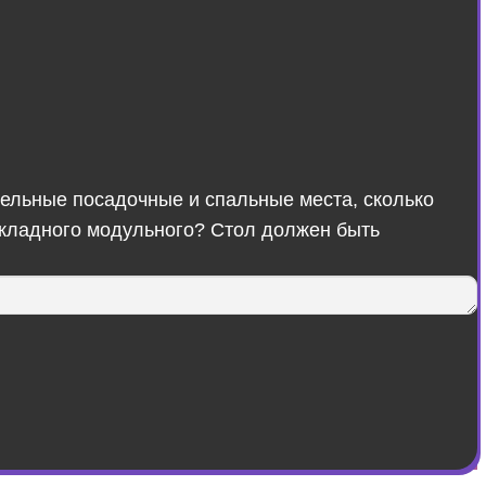
ительные посадочные и спальные места, сколько
складного модульного? Стол должен быть