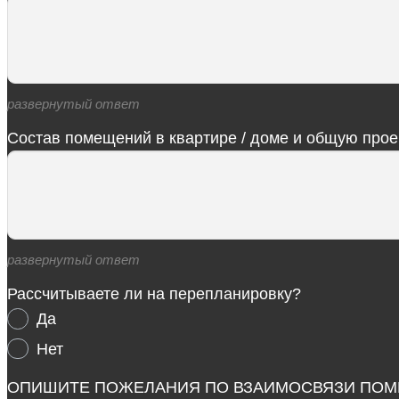
развернутый ответ
Состав помещений в квартире / доме и общую про
развернутый ответ
Рассчитываете ли на перепланировку?
Да
Нет
ОПИШИТЕ ПОЖЕЛАНИЯ ПО ВЗАИМОСВЯЗИ ПОМ