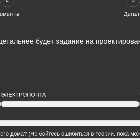
оменты
Детал
 детальнее будет задание на проектирова
ЭЛЕКТРОПОЧТА
его дома? (Не бойтесь ошибиться в теории, пока мож