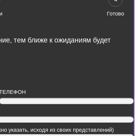
и
Готово
ние, тем ближе к ожиданиям будет
ТЕЛЕФОН
но указать, исходя из своих представлений)