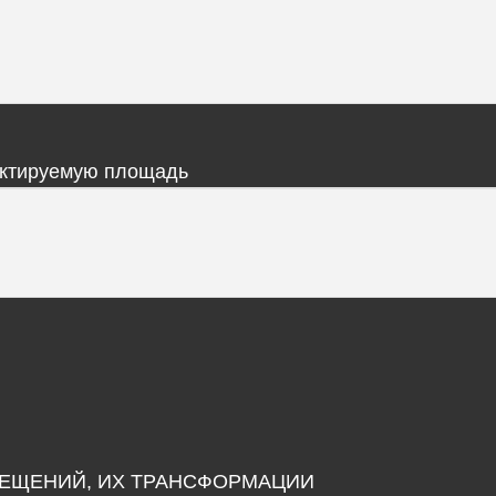
ектируемую площадь
ЕЩЕНИЙ, ИХ ТРАНСФОРМАЦИИ