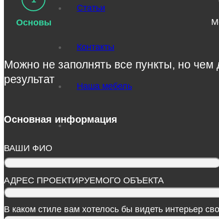
Статьи
М
Основы
Контакты
Можно не заполнять все пункты, но чем
результат
Наша мебель
Основная информация
ВАШИ ФИО
АДРЕС ПРОЕКТИРУЕМОГО ОБЪЕКТА
В каком стиле вам хотелось бы видеть интерьер сво