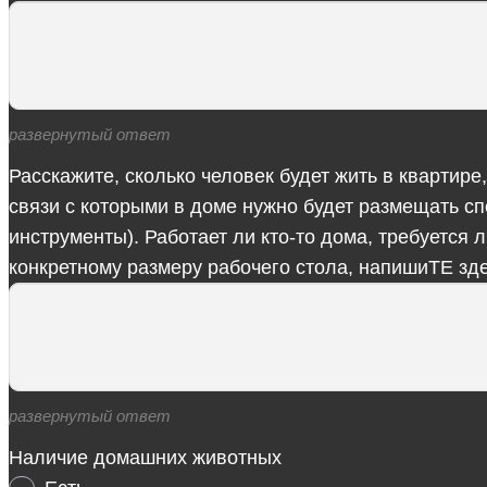
развернутый ответ
Расскажите, сколько человек будет жить в квартире
связи с которыми в доме нужно будет размещать с
инструменты). Работает ли кто-то дома, требуется
конкретному размеру рабочего стола, напишиТЕ зде
развернутый ответ
Наличие домашних животных