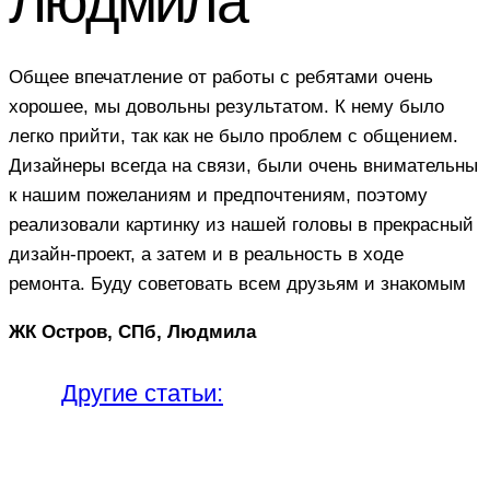
Людмила
Общее впечатление от работы с ребятами очень
хорошее, мы довольны результатом. К нему было
легко прийти, так как не было проблем с общением.
Дизайнеры всегда на связи, были очень внимательны
к нашим пожеланиям и предпочтениям, поэтому
реализовали картинку из нашей головы в прекрасный
дизайн-проект, а затем и в реальность в ходе
ремонта. Буду советовать всем друзьям и знакомым
ЖК Остров, СПб, Людмила
Другие статьи: