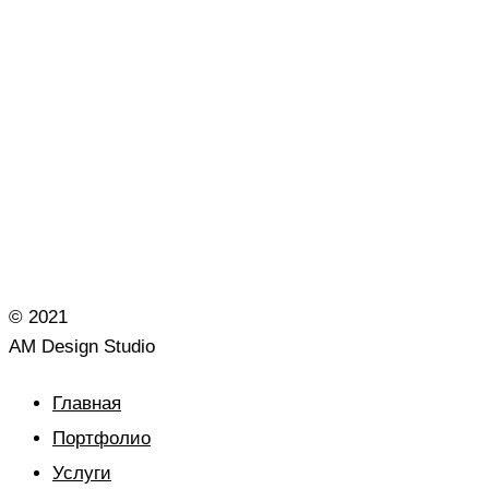
© 2021
AM Design Studio
Главная
Портфолио
Услуги